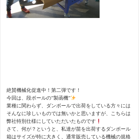
絶賛機械化促進中！第二弾です！
今回は、段ボールの”製函機”
業種に関わらず、ダンボールで出荷をしている方々には
そんなに珍しいものでは無いかと思いますが、こちらは
弊社特別仕様にしていただいたものです
さて、何が？というと、私達が苗を出荷するダンボール
箱はサイズが特に大きく、通常販売している機械の規格